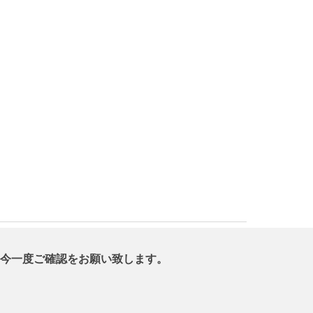
今一度ご確認をお願い致します。