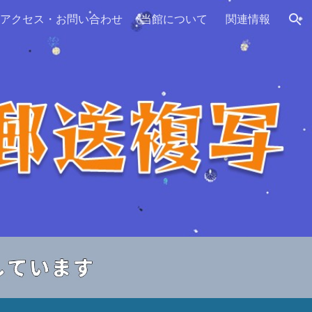
アクセス・お問い合わせ
当館について
関連情報
ion