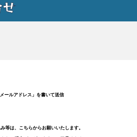
メールアドレス」を書いて送信
込み等は、こちらからお願いいたします。