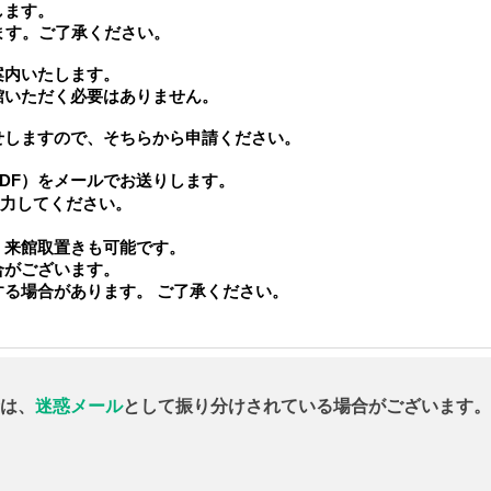
します。
す。ご了承ください。
案内いたします。
いただく必要はありません。
せしますので、そちらから申請ください。
PDF）をメールでお送りします。
力してください。
。来館取置きも可能です。
合がございます。
る場合があります。 ご了承ください。
は、
迷惑メール
として振り分けされている場合がございます。