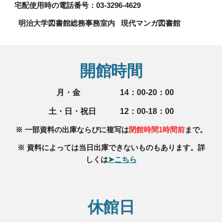
宅配使用時の
電話番号：03-3296-4629
明治大学図書館総務事務室内 現代マンガ図書館
開館時間
月・金 14：00-20：00
土・日・祝日 12：00-18：00
※ 一部資料の出庫ならびに複写は
閉館時間1時間前
まで。
※ 資料によっては当日出庫できないものもあります。詳
しくは
➤こちら
休館日