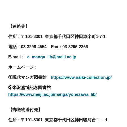
【連絡先】
住所：〒101-8301 東京都千代田区神田猿楽町1-7-1
電話：03-3296-4554 Fax：03-3296-2366
E-mail：
c_manga_lib@meiji.ac.jp
ホームページ：
①現代マンガ図書館
https://www.naiki-collection.jp/
②米沢嘉博記念図書館
https://www.meiji.ac.jp/manga/yonezawa_lib/
【郵送物送付先】
住所：〒101-8301 東京都千代田区神田駿河台１－１