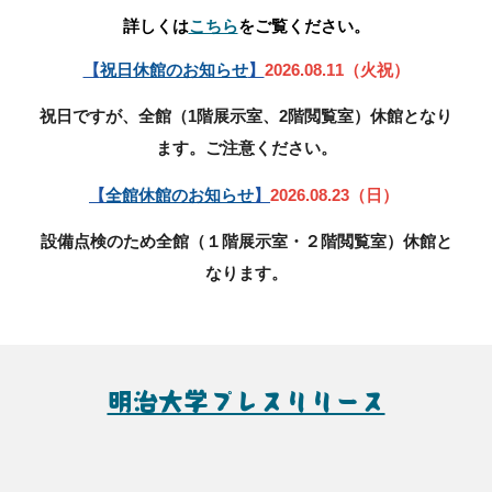
詳しくは
こちら
をご覧ください。
【
祝日休館のお知らせ
】
2026.08.11（火祝）
祝日ですが、全館（1階展示室、2階閲覧室）休館となり
ます。ご注意ください。
【
全館休館のお知らせ
】
2026.08.23（日）
設備点検のため全館（１階展示室・２階閲覧室）休館と
なります。
明治大学プレスリリース