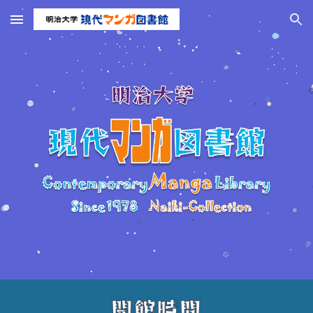
Skip to main content
Skip to navigation