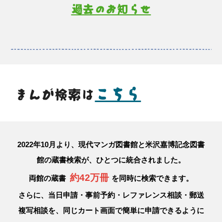
過去のお知らせ
こちら
まんが検索は
2022年10月より、現代マンガ図書館と米沢嘉博記念図書
館の蔵書検索が、ひとつに統合されました。
約42万冊
両館の蔵書
を同時に検索できます。
さらに、当日申請・事前予約・レファレンス相談・郵送
複写相談を、同じカート画面で簡単に申請できるように