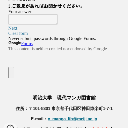
明治大学 現代マンガ図書館
住所：〒101-8301 東京都千代田区神田猿楽町1-7-1
E-mail：
c_manga_lib@meiji.ac.jp