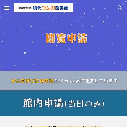
Skip to main content
Skip to navigation