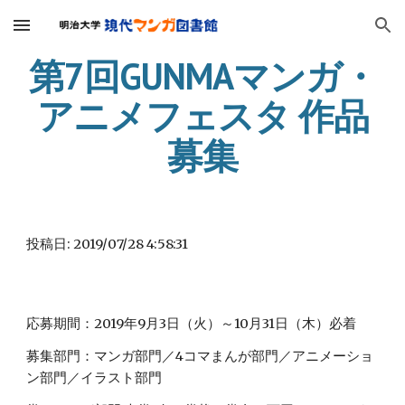
Skip to main content
Skip to navigation
第7回GUNMAマンガ・
アニメフェスタ 作品
募集
投稿日: 2019/07/28 4:58:31
応募期間：2019年9月3日（火）～10月31日（木）必着
募集部門：マンガ部門／4コマまんが部門／アニメーショ
ン部門／イラスト部門