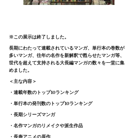
※この展示は終了しました。
長期にわたって連載されているマンガ、単行本の巻数が
多いマンガ、往年の名作を新解釈で甦らせたマンガ等、
世代を超えて支持される大長編マンガの数々を一堂に集
めました。
＜主な内容＞
・連載年数のトップ10ランキング
・単行本の発刊数のトップ10ランキング
・長期シリーズマンガ
・名作マンガのリメイクや派生作品
・長寿アニメの原作