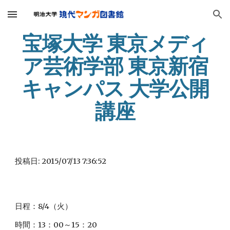
Skip to main content
Skip to navigation
宝塚大学 東京メディ
ア芸術学部 東京新宿
キャンパス 大学公開
講座
投稿日: 2015/07/13 7:36:52
日程：8/4（火）
時間：13：00～15：20