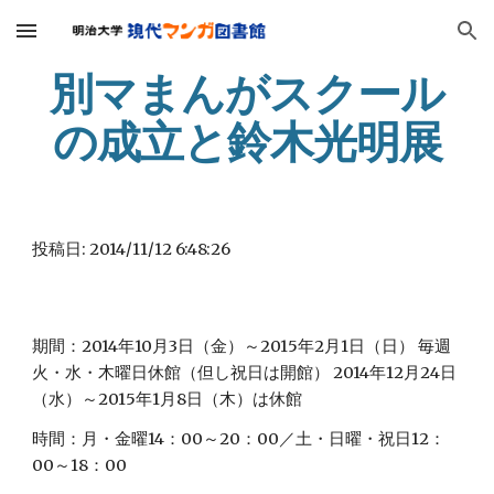
Skip to main content
Skip to navigation
別マまんがスクール
の成立と鈴木光明展
投稿日: 2014/11/12 6:48:26
期間：2014年10月3日（金）～2015年2月1日（日） 毎週
火・水・木曜日休館（但し祝日は開館） 2014年12月24日
（水）～2015年1月8日（木）は休館
時間：月・金曜14：00～20：00／土・日曜・祝日12：
00～18：00