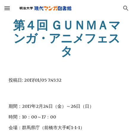
Skip to main content
Skip to navigation
第４回 ＧＵＮＭＡマ
ンガ・アニメフェス
タ
投稿日: 2017/01/05 7:45:32
期間：2017年2月24日（金）～26日（日）
時間：10：00～17：00
会場：群馬県庁（前橋市大手町1-1-1）