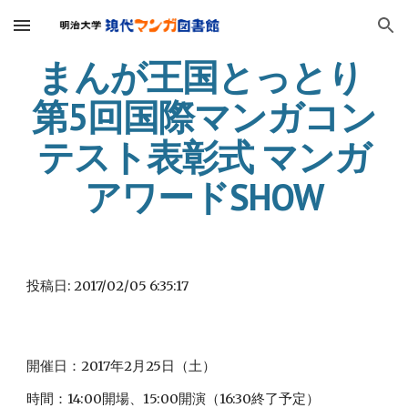
Skip to main content
Skip to navigation
まんが王国とっとり 
第5回国際マンガコン
テスト表彰式 マンガ
アワードSHOW
投稿日: 2017/02/05 6:35:17
開催日：2017年2月25日（土）
時間：14:00開場、15:00開演（16:30終了予定）