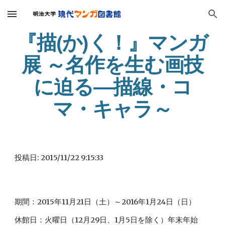
Skip to main content
Skip to navigation
『描(か)く！』マンガ
展 ～名作を生む画技
に迫る―描線・コ
マ・キャラ～
投稿日: 2015/11/22 9:15:33
期間：2015年11月21日（土）～2016年1月24日（日）
休館日：火曜日（12月29日、1月5日を除く）年末年始