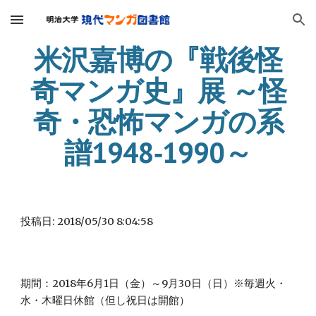
Skip to main content
Skip to navigation
米沢嘉博の『戦後怪
奇マンガ史』展 ～怪
奇・恐怖マンガの系
譜1948‐1990～
投稿日: 2018/05/30 8:04:58
期間：2018年6月1日（金）～9月30日（日）※毎週火・
水・木曜日休館（但し祝日は開館）