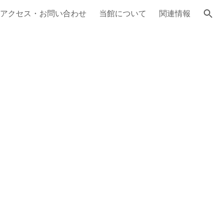
アクセス・お問い合わせ
当館について
関連情報
ion