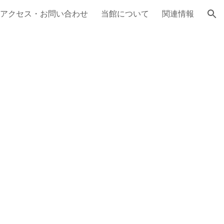
アクセス・お問い合わせ
当館について
関連情報
ion