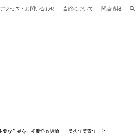
アクセス・お問い合わせ
当館について
関連情報
ion
、主要な作品を「初期怪奇短編」「美少年美青年」と