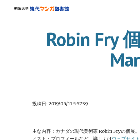
Sk
Robin Fry 
Mar
投稿日: 2019/05/11 5:57:39
主な内容：カナダの現代美術家 Robin Fry
ィスト・プロフィールなど、詳しくは
ウェブサイト