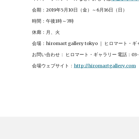
会期：2019年5月10日（金）～6月16日（日）
時間：午後1時～7時
休廊：月、火
会場：hiromart gallery tokyo ｜ ヒロ
お問い合わせ： ヒロマート・ギャラリー 電話：03-623
会場ウェブサイト：
http://hiromartgallery.com