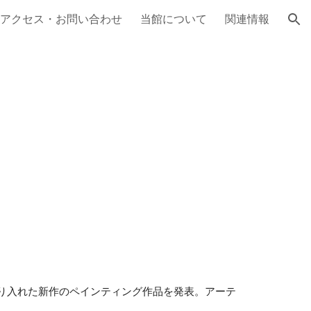
アクセス・お問い合わせ
当館について
関連情報
ion
を取り入れた新作のペインティング作品を発表。アーテ