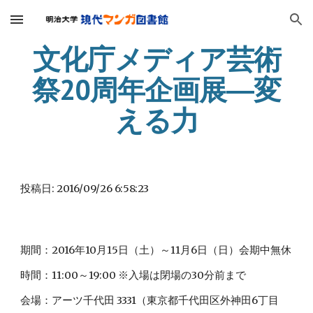
Skip to main content
Skip to navigation
文化庁メディア芸術
祭20周年企画展―変
える力
投稿日: 2016/09/26 6:58:23
期間：2016年10月15日（土）～11月6日（日）会期中無休
時間：11:00～19:00 ※入場は閉場の30分前まで
会場：アーツ千代田 3331（東京都千代田区外神田6丁目