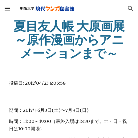
Skip to main content
Skip to navigation
夏目友人帳 大原画展
～原作漫画からアニ
メーションまで～
投稿日: 2017/04/23 8:05:58
期間：2017年6月3日(土)〜7月9日(日)
時間：11:00～19:00（最終入場は18:30まで。土・日・祝
日は10:00開場）